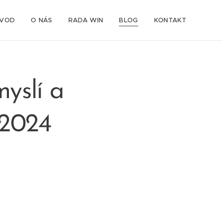
VOD
O NÁS
RADA WIN
BLOG
KONTAKT
yslí a
 2024